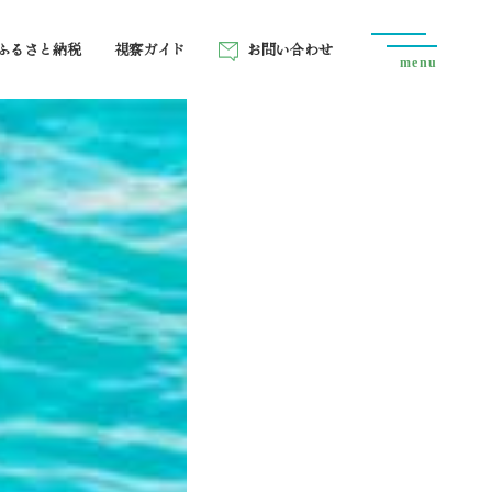
ふるさと納税
視察ガイド
お問い合わせ
menu