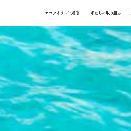
エコアイランド通信
私たちの取り組み