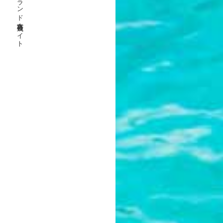
エコアイランド宮古島公式サイト