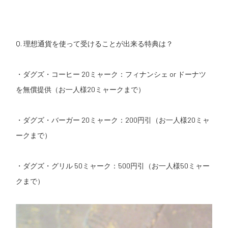
Q. 理想通貨を使って受けることが出来る特典は？
・ダグズ・コーヒー 20ミャーク：フィナンシェ or ドーナツ
を無償提供（お一人様20ミャークまで）
・ダグズ・バーガー 20ミャーク：200円引（お一人様20ミャ
ークまで）
・ダグズ・グリル 50ミャーク：500円引（お一人様50ミャー
クまで）