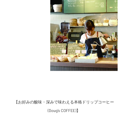
【お好みの酸味・深みで味わえる本格ドリップコーヒー
(Doug’s COFFEE)】