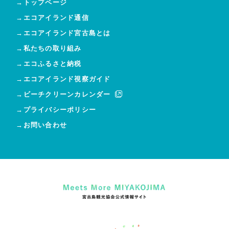
→トップページ
→エコアイランド通信
→エコアイランド宮古島とは
→私たちの取り組み
→エコふるさと納税
→エコアイランド視察ガイド
→ビーチクリーンカレンダー
→プライバシーポリシー
→お問い合わせ