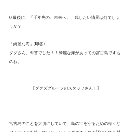
Q.最後に、「千年先の、未来へ。」残したい情景は何でしょ
うか？
「綺麗な海」(即答)
ダグさん、即答でした！！綺麗な海があっての宮古島ですも
のね。
【ダグズグループのスタッフさん！】
宮古島のことを大切にしていて、島の宝を守るための様々な