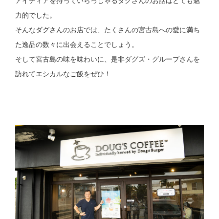
アイディアを持っていらっしゃるダグさんのお話はとても魅
力的でした。
そんなダグさんのお店では、たくさんの宮古島への愛に満ち
た逸品の数々に出会えることでしょう。
そして宮古島の味を味わいに、是非ダグズ・グループさんを
訪れてエシカルなご飯をぜひ！