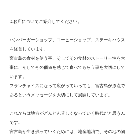
Q.お店についてご紹介してください。
ハンバーガーショップ、コーヒーショップ、ステーキハウス
を経営しています。
宮古島の食材を使う事、そしてその食材のストーリー性を大
事に、そしてその価値を感じて食べてもらう事を大切にして
います。
フランチャイズになって広がっていっても、宮古島が原点で
あるというメッセージを大切にして展開しています。
これからは地方がどんどん苦しくなっていく時代だと思うん
です。
宮古島が生き残っていくためには、地産地消で、その地の物