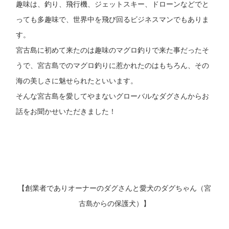
趣味は、釣り、飛行機、ジェットスキー、ドローンなどでと
っても多趣味で、世界中を飛び回るビジネスマンでもありま
す。
宮古島に初めて来たのは趣味のマグロ釣りで来た事だったそ
うで、宮古島でのマグロ釣りに惹かれたのはもちろん、その
海の美しさに魅せられたといいます。
そんな宮古島を愛してやまないグローバルなダグさんからお
話をお聞かせいただきました！
【創業者でありオーナーのダグさんと愛犬のダグちゃん（宮
古島からの保護犬）】