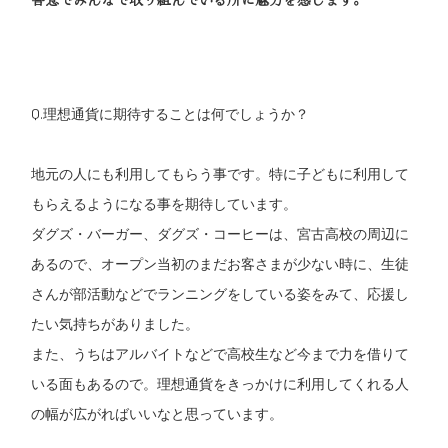
Q.理想通貨に期待することは何でしょうか？
地元の人にも利用してもらう事です。特に子どもに利用して
もらえるようになる事を期待しています。
ダグズ・バーガー、ダグズ・コーヒーは、宮古高校の周辺に
あるので、オープン当初のまだお客さまが少ない時に、生徒
さんが部活動などでランニングをしている姿をみて、応援し
たい気持ちがありました。
また、うちはアルバイトなどで高校生など今まで力を借りて
いる面もあるので。理想通貨をきっかけに利用してくれる人
の幅が広がればいいなと思っています。