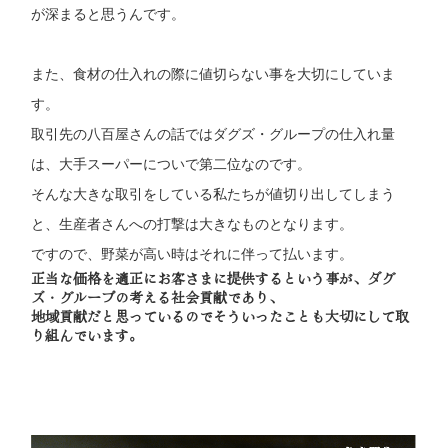
が深まると思うんです。
また、食材の仕入れの際に値切らない事を大切にしていま
す。
取引先の八百屋さんの話ではダグズ・グループの仕入れ量
は、大手スーパーについで第二位なのです。
そんな大きな取引をしている私たちが値切り出してしまう
と、生産者さんへの打撃は大きなものとなります。
ですので、野菜が高い時はそれに伴って払います。
正当な価格を適正にお客さまに提供するという事が、ダグ
ズ・グループの考える社会貢献であり、
地域貢献だと思っているのでそういったことも大切にして取
り組んでいます。